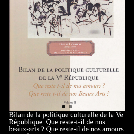
Bilan de la politique culturelle de la Ve
République Que reste-t-il de nos
beaux-arts ? Que reste-il de nos amours