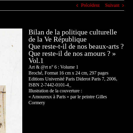
Précédent
Suivant
Bilan de la politique culturelle
de la Ve République
Que reste-t-il de nos beaux-arts ?
Que reste-il de nos amours ? »
Vol.1
Art & @rt n° 6 : Volume 1
Broché, Format 16 cm x 24 cm, 297 pages
Editions Université Paris Diderot Paris 7, 2006,
ISBN 2-7442-0101-4_
Illustration de la couverture :
« Amoureux à Paris » par le peintre Gilles
Cormery