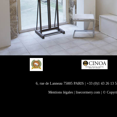
6, rue de Lanneau 75005 PARIS
|
+33 (0)1 43 26 13 5
Mentions légales
| lisecormery.com | © Copyr