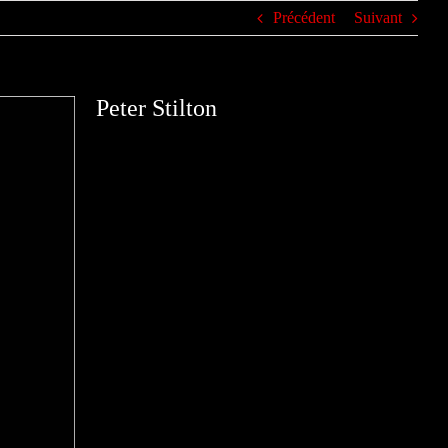
Précédent
Suivant
Peter Stilton