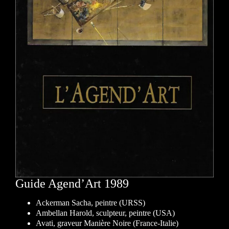
Guide Agend’Art 1989
Ackerman Sacha, peintre (URSS)
Ambellan Harold, sculpteur, peintre (USA)
Avati, graveur Manière Noire (France-Italie)