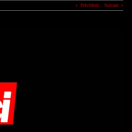
Précédent
Suivant