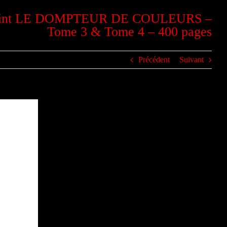
 peint LE DOMPTEUR DE COULEURS –
Tome 3 & Tome 4 – 400 pages
Précédent
Suivant