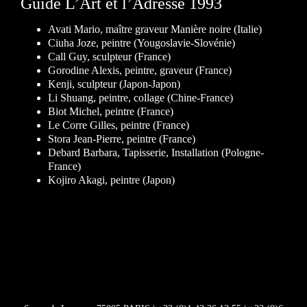
Guide L’Art et l’Adresse 1993
Avati Mario, maître graveur Manière noire (Italie)
Ciuha Joze, peintre (Yougoslavie-Slovénie)
Call Guy, sculpteur (France)
Gorodine Alexis, peintre, graveur (France)
Kenji, sculpteur (Japon-Japon)
Li Shuang, peintre, collage (Chine-France)
Biot Michel, peintre (France)
Le Corre Gilles, peintre (France)
Stora Jean-Pierre, peintre (France)
Debard Barbara, Tapisserie, Installation (Pologne-
France)
Kojiro Akagi, peintre (Japon)