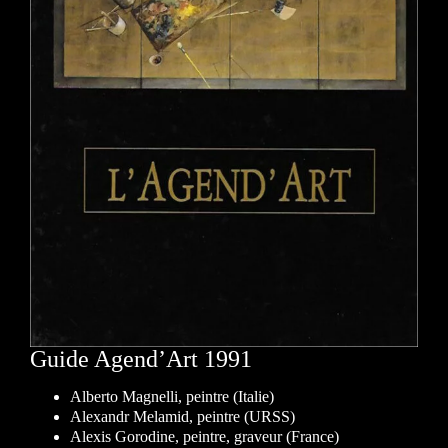
Guide Agend’Art 1991
Alberto Magnelli, peintre (Italie)
Alexandr Melamid, peintre (URSS)
Alexis Gorodine, peintre, graveur (France)