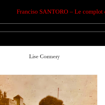
Franciso SANTORO – Le complot d