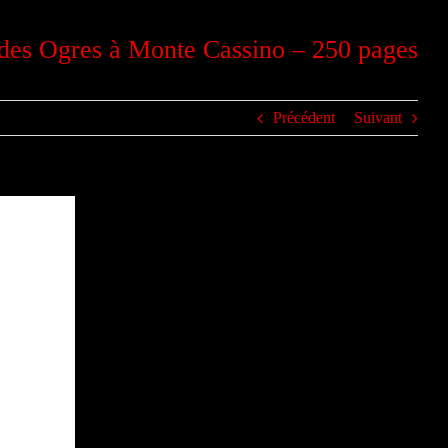
es Ogres à Monte Cassino – 250 pages
Précédent
Suivant