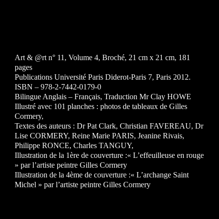
Art & @rt n° 11, Volume 4, Broché, 21 cm x 21 cm, 181
pages
Publications Université Paris Diderot-Paris 7, Paris 2012.
ISBN – 978-2-7442-0179-0
Bilingue Anglais – Français, Traduction Mr Clay HOWE
Illustré avec 101 planches : photos de tableaux de Gilles
Cormery,
Textes des auteurs : Dr Pat Clark, Christian FAVEREAU, Dr
Lise CORMERY, Reine Marie PARIS, Jeanine Rivais,
Philippe RONCE, Charles TANGUY,
Illustration de la 1ère de couverture :« L’effeuilleuse en rouge
» par l’artiste peintre Gilles Cormery
Illustration de la 4ème de couverture :« L’archange Saint
Michel » par l’artiste peintre Gilles Cormery